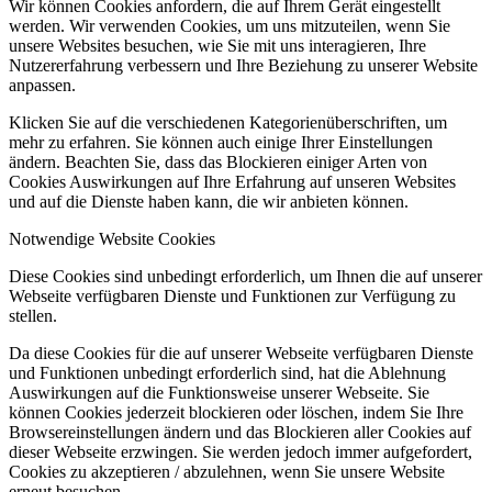
Wir können Cookies anfordern, die auf Ihrem Gerät eingestellt
werden. Wir verwenden Cookies, um uns mitzuteilen, wenn Sie
unsere Websites besuchen, wie Sie mit uns interagieren, Ihre
Nutzererfahrung verbessern und Ihre Beziehung zu unserer Website
anpassen.
Klicken Sie auf die verschiedenen Kategorienüberschriften, um
mehr zu erfahren. Sie können auch einige Ihrer Einstellungen
ändern. Beachten Sie, dass das Blockieren einiger Arten von
Cookies Auswirkungen auf Ihre Erfahrung auf unseren Websites
und auf die Dienste haben kann, die wir anbieten können.
Notwendige Website Cookies
Diese Cookies sind unbedingt erforderlich, um Ihnen die auf unserer
Webseite verfügbaren Dienste und Funktionen zur Verfügung zu
stellen.
Da diese Cookies für die auf unserer Webseite verfügbaren Dienste
und Funktionen unbedingt erforderlich sind, hat die Ablehnung
Auswirkungen auf die Funktionsweise unserer Webseite. Sie
können Cookies jederzeit blockieren oder löschen, indem Sie Ihre
Browsereinstellungen ändern und das Blockieren aller Cookies auf
dieser Webseite erzwingen. Sie werden jedoch immer aufgefordert,
Cookies zu akzeptieren / abzulehnen, wenn Sie unsere Website
erneut besuchen.