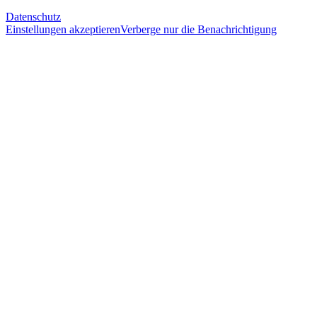
Datenschutz
Einstellungen akzeptieren
Verberge nur die Benachrichtigung