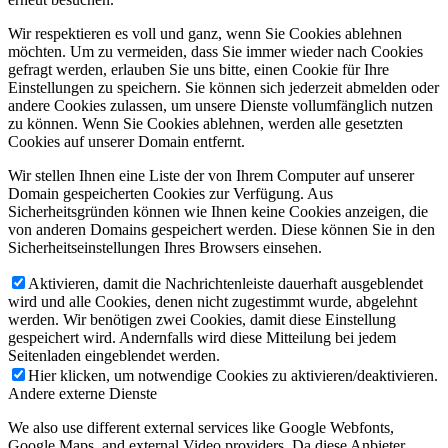
Wir respektieren es voll und ganz, wenn Sie Cookies ablehnen
möchten. Um zu vermeiden, dass Sie immer wieder nach Cookies
gefragt werden, erlauben Sie uns bitte, einen Cookie für Ihre
Einstellungen zu speichern. Sie können sich jederzeit abmelden oder
andere Cookies zulassen, um unsere Dienste vollumfänglich nutzen
zu können. Wenn Sie Cookies ablehnen, werden alle gesetzten
Cookies auf unserer Domain entfernt.
Wir stellen Ihnen eine Liste der von Ihrem Computer auf unserer
Domain gespeicherten Cookies zur Verfügung. Aus
Sicherheitsgründen können wie Ihnen keine Cookies anzeigen, die
von anderen Domains gespeichert werden. Diese können Sie in den
Sicherheitseinstellungen Ihres Browsers einsehen.
Aktivieren, damit die Nachrichtenleiste dauerhaft ausgeblendet
wird und alle Cookies, denen nicht zugestimmt wurde, abgelehnt
werden. Wir benötigen zwei Cookies, damit diese Einstellung
gespeichert wird. Andernfalls wird diese Mitteilung bei jedem
Seitenladen eingeblendet werden.
Hier klicken, um notwendige Cookies zu aktivieren/deaktivieren.
Andere externe Dienste
We also use different external services like Google Webfonts,
Google Maps, and external Video providers. Da diese Anbieter