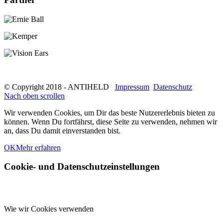
© Copyright 2018 - ANTIHELD
Impressum
Datenschutz
Nach oben scrollen
Wir verwenden Cookies, um Dir das beste Nutzererlebnis bieten zu
können. Wenn Du fortfährst, diese Seite zu verwenden, nehmen wir
an, dass Du damit einverstanden bist.
OK
Mehr erfahren
Cookie- und Datenschutzeinstellungen
Wie wir Cookies verwenden