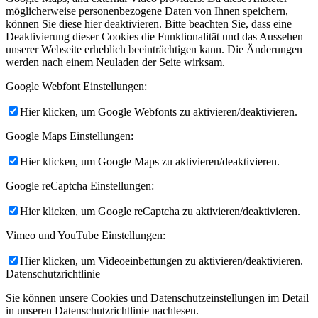
möglicherweise personenbezogene Daten von Ihnen speichern,
können Sie diese hier deaktivieren. Bitte beachten Sie, dass eine
Deaktivierung dieser Cookies die Funktionalität und das Aussehen
unserer Webseite erheblich beeinträchtigen kann. Die Änderungen
werden nach einem Neuladen der Seite wirksam.
Google Webfont Einstellungen:
Hier klicken, um Google Webfonts zu aktivieren/deaktivieren.
Google Maps Einstellungen:
Hier klicken, um Google Maps zu aktivieren/deaktivieren.
Google reCaptcha Einstellungen:
Hier klicken, um Google reCaptcha zu aktivieren/deaktivieren.
Vimeo und YouTube Einstellungen:
Hier klicken, um Videoeinbettungen zu aktivieren/deaktivieren.
Datenschutzrichtlinie
Sie können unsere Cookies und Datenschutzeinstellungen im Detail
in unseren Datenschutzrichtlinie nachlesen.