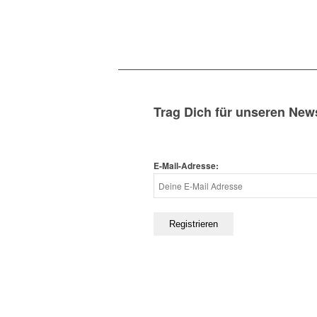
Trag Dich für unseren News
E-Mail-Adresse: