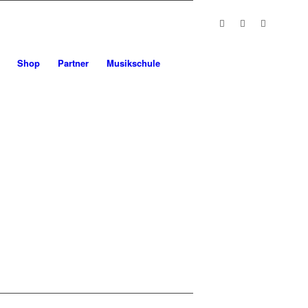
Shop
Partner
Musikschule