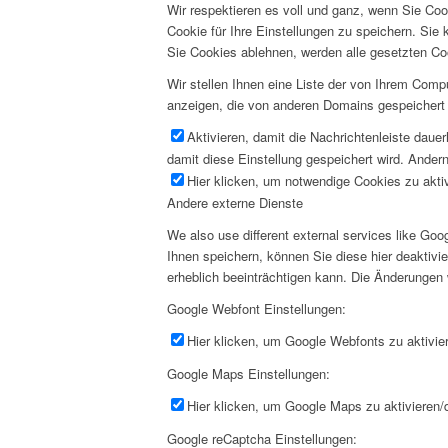
Wir respektieren es voll und ganz, wenn Sie Co
Cookie für Ihre Einstellungen zu speichern. Si
Sie Cookies ablehnen, werden alle gesetzten Co
Wir stellen Ihnen eine Liste der von Ihrem Com
anzeigen, die von anderen Domains gespeichert 
Aktivieren, damit die Nachrichtenleiste daue
damit diese Einstellung gespeichert wird. Andern
Hier klicken, um notwendige Cookies zu aktiv
Andere externe Dienste
We also use different external services like G
Ihnen speichern, können Sie diese hier deaktivi
erheblich beeinträchtigen kann. Die Änderungen
Google Webfont Einstellungen:
Hier klicken, um Google Webfonts zu aktivier
Google Maps Einstellungen:
Hier klicken, um Google Maps zu aktivieren/d
Google reCaptcha Einstellungen: