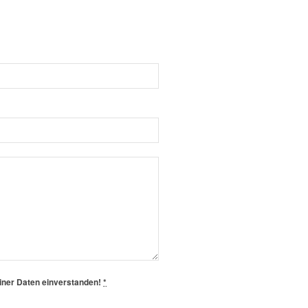
einer Daten einverstanden!
*