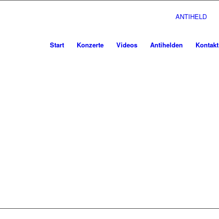
ANTIHELD
Start
Konzerte
Videos
Antihelden
Kontakt