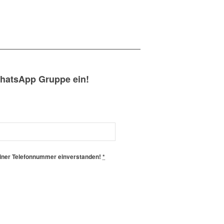
WhatsApp Gruppe ein!
einer Telefonnummer einverstanden!
*