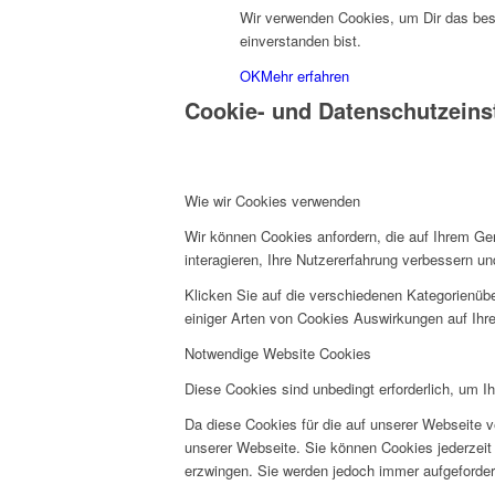
Wir verwenden Cookies, um Dir das best
einverstanden bist.
OK
Mehr erfahren
Cookie- und Datenschutzeins
Wie wir Cookies verwenden
Wir können Cookies anfordern, die auf Ihrem Ge
interagieren, Ihre Nutzererfahrung verbessern 
Klicken Sie auf die verschiedenen Kategorienübe
einiger Arten von Cookies Auswirkungen auf Ihre
Notwendige Website Cookies
Diese Cookies sind unbedingt erforderlich, um I
Da diese Cookies für die auf unserer Webseite v
unserer Webseite. Sie können Cookies jederzeit 
erzwingen. Sie werden jedoch immer aufgeforder